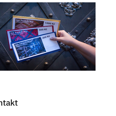
ntakt