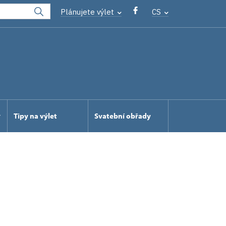
Plánujete výlet
CS
Tipy na výlet
Svatební obřady