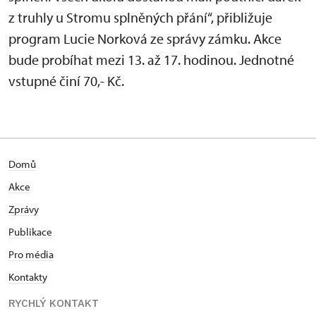
z truhly u Stromu splněných přání“, přibližuje
program Lucie Norková ze správy zámku. Akce
bude probíhat mezi 13. až 17. hodinou. Jednotné
vstupné činí 70,- Kč.
Domů
Akce
Zprávy
Publikace
Pro média
Kontakty
RYCHLÝ KONTAKT