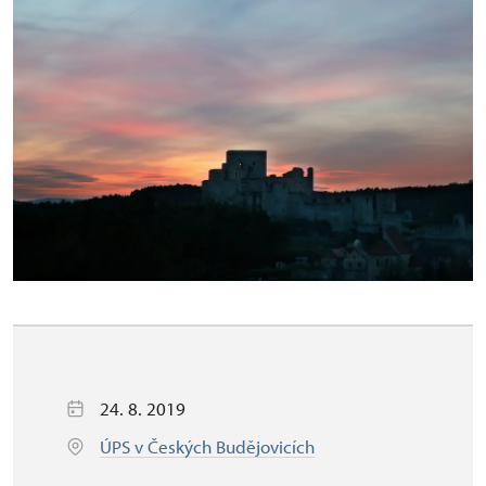
24. 8. 2019
ÚPS v Českých Budějovicích