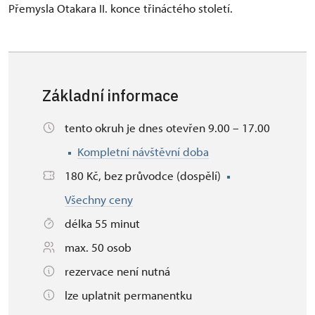
Přemysla Otakara II. konce třináctého století.
Základní informace
tento okruh je dnes otevřen 9.00 – 17.00
Kompletní návštěvní doba
180 Kč, bez průvodce (dospělí)
Všechny ceny
délka 55 minut
max. 50 osob
rezervace není nutná
lze uplatnit permanentku