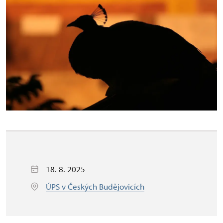
18. 8. 2025
ÚPS v Českých Budějovicích